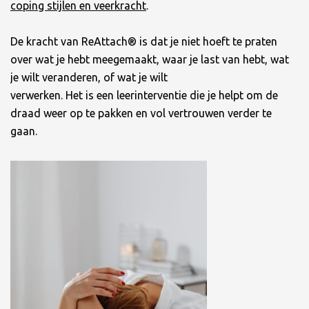
coping stijlen en veerkracht
.
De kracht van ReAttach® is dat je niet hoeft te praten
over wat je hebt meegemaakt, waar je last van hebt, wat
je wilt veranderen, of wat je wilt
verwerken. Het is een leerinterventie die je helpt om de
draad weer op te pakken en vol vertrouwen verder te
gaan.