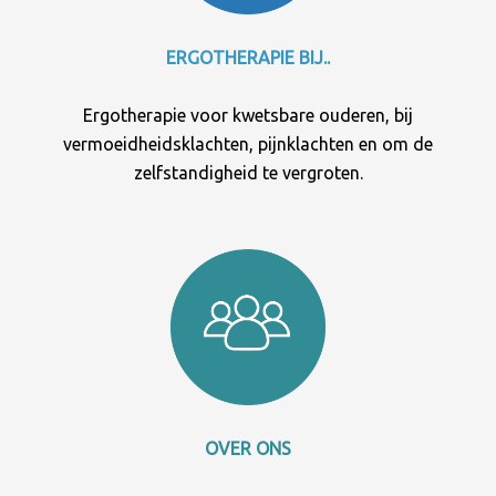
ERGOTHERAPIE BIJ..
Ergotherapie voor kwetsbare ouderen, bij
vermoeidheidsklachten, pijnklachten en om de
zelfstandigheid te vergroten.
OVER ONS