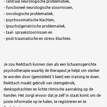
- centraal neurologische problematiek,
- functioneel neurologische stoornissen,
- oncologische problematiek,
- psychosomatische klachten,
- (psycho)geriatrische problematiek,
- taal- spraakstoornissen en
- post-traumatische en stress-klachten.
Je zou ReAttach kunnen zien als een lichaamsgerichte
psychotherapie waarbij de therapeut je helpt om sterker
te worden door (gemiddeld 5 keer) een training te doen.
ReAttach maakt gebruik van stemgebruik,
denkopdrachten en lichte ritmische aanraking op de
handen. Het zorgt ervoor dat je zelf in staat komt om de
juiste informatie op te halen, te registreren en te