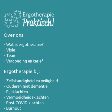
Over ons
- Wat is ergotherapie?
- Visie
-
Team
-
Vergoeding en tarief
Ergotherapie bij:
- Zelfstandigheid en veiligheid
- Ouderen met dementie
- Pijnklachten
-
Vermoeidheidsklachten
-
Post COVID klachten
- Burnout