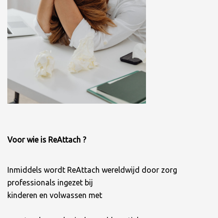
Voor wie is ReAttach ?
Inmiddels wordt ReAttach wereldwijd door zorg
professionals ingezet bij
kinderen en volwassen met