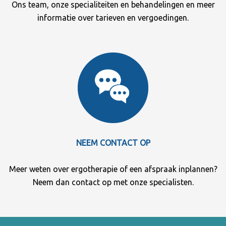
Ons team, onze specialiteiten en behandelingen en meer
informatie over tarieven en vergoedingen.
NEEM CONTACT OP
Meer weten over ergotherapie of een afspraak inplannen?
Neem dan contact op met onze specialisten.