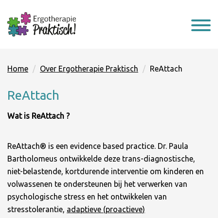
Home
Over Ergotherapie Praktisch
ReAttach
ReAttach
Wat is ReAttach ?
ReAttach® is een evidence based practice. Dr. Paula
Bartholomeus ontwikkelde deze trans-diagnostische,
niet-belastende, kortdurende interventie om kinderen en
volwassenen te ondersteunen bij het verwerken van
psychologische stress en het ontwikkelen van
stresstolerantie,
adaptieve (proactieve)