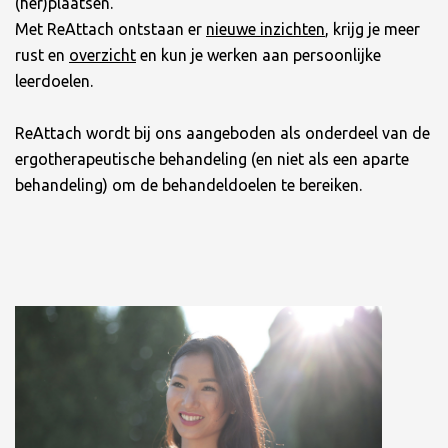
(her)plaatsen.
Met ReAttach ontstaan er
nieuwe inzichten
, krijg je meer
rust en
overzicht
en kun je werken aan persoonlijke
leerdoelen.
ReAttach wordt bij ons aangeboden als onderdeel van de
ergotherapeutische behandeling (en niet als een aparte
behandeling) om de behandeldoelen te bereiken.