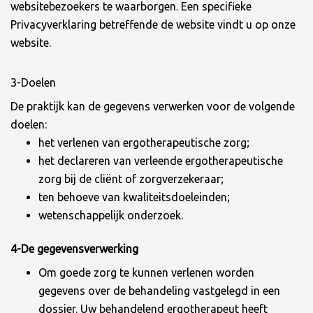
websitebezoekers te waarborgen. Een specifieke
Privacyverklaring betreffende de website vindt u op onze
website.
3-Doelen
De praktijk kan de gegevens verwerken voor de volgende
doelen:
het verlenen van ergotherapeutische zorg;
het declareren van verleende ergotherapeutische
zorg bij de cliënt of zorgverzekeraar;
ten behoeve van kwaliteitsdoeleinden;
wetenschappelijk onderzoek.
4-De gegevensverwerking
Om goede zorg te kunnen verlenen worden
gegevens over de behandeling vastgelegd in een
dossier. Uw behandelend ergotherapeut heeft