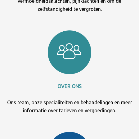
vermoeidheidsklachten, pijnklachten en om de
zelfstandigheid te vergroten.
OVER ONS
Ons team, onze specialiteiten en behandelingen en meer
informatie over tarieven en vergoedingen.