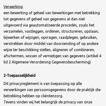
Verwerking:
een bewerking of geheel van bewerkingen met betrekking
tot gegevens of geheel van gegevens al dan niet
uitgevoerd via geautomatiseerde procedés, zoals het
verzamelen, vastleggen, ordenen, structureren, opslaan,
bijwerken of wijzigen, opvragen, raadplegen, gebruiken,
verstrekken door middel van doorzending of op andere
wijze ter beschikking stellen, aligneren of combineren,
afschermen, wissen of vernietigen van gegevens (artikel 4
lid 2 Algemene Verordening Gegevensbescherming)
2-Toepasselijkheid
Dit privacyreglement is van toepassing op alle
verwerkingen van persoonsgegevens door de praktijk die
betrekking hebben op cliëntenzorg.
Tevens vinden wij het belangrijk de privacy van onze