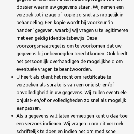
dossier waarin uw gegevens staan. Wij nemen een
verzoek tot inzage of kopie zo snel als mogelijk in
behandeling. Een kopie wordt bij voorkeur ‘in
handen’ gegeven, waarbij wij vragen u te legitimeren
met een geldig identiteitsbewijs. Deze
voorzorgsmaatregel is om te voorkomen dat uw
gegevens bij onbevoegden terechtkomen. Ook biedt
het persoonlijk overhandigen de mogelijkheid om
eventuele vragen te beantwoorden.
U heeft als cliënt het recht om rectificatie te
verzoeken als sprake is van een onjuist- en/of
onvolledigheid in uw gegevens. Wij zullen eventuele
onjuist- en/of onvolledigheden zo snel als mogelijk
aanpassen.
Als u gegevens wilt laten vernietigen kunt u daartoe
een verzoek indienen. Wij vragen u om dit verzoek
schriftelijk te doen en indien het om medische