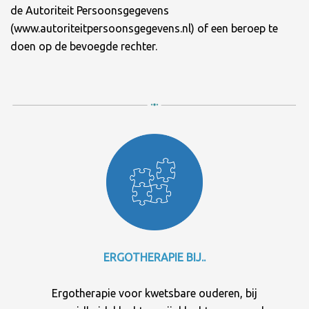
de Autoriteit Persoonsgegevens
(www.autoriteitpersoonsgegevens.nl) of een beroep te
doen op de bevoegde rechter.
ERGOTHERAPIE BIJ..
Ergotherapie voor kwetsbare ouderen, bij