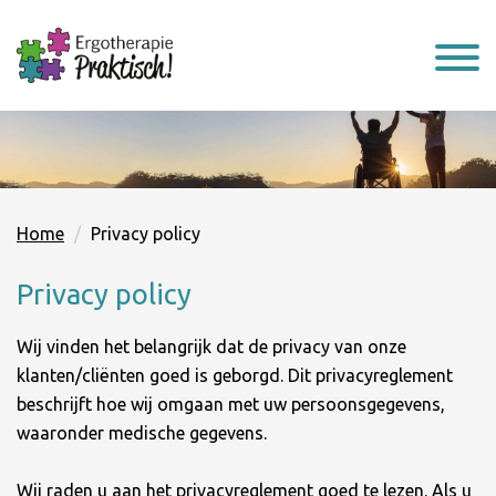
Home
Privacy policy
Privacy policy
Wij vinden het belangrijk dat de privacy van onze
klanten/cliënten goed is geborgd. Dit privacyreglement
beschrijft hoe wij omgaan met uw persoonsgegevens,
waaronder medische gegevens.
Wij raden u aan het privacyreglement goed te lezen. Als u