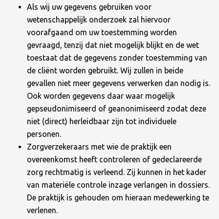
Als wij uw gegevens gebruiken voor
wetenschappelijk onderzoek zal hiervoor
voorafgaand om uw toestemming worden
gevraagd, tenzij dat niet mogelijk blijkt en de wet
toestaat dat de gegevens zonder toestemming van
de cliënt worden gebruikt. Wij zullen in beide
gevallen niet meer gegevens verwerken dan nodig is.
Ook worden gegevens daar waar mogelijk
gepseudonimiseerd of geanonimiseerd zodat deze
niet (direct) herleidbaar zijn tot individuele
personen.
Zorgverzekeraars met wie de praktijk een
overeenkomst heeft controleren of gedeclareerde
zorg rechtmatig is verleend. Zij kunnen in het kader
van materiële controle inzage verlangen in dossiers.
De praktijk is gehouden om hieraan medewerking te
verlenen.