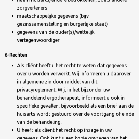
zorgverleners
maatschappelijke gegevens (bijv.
gezinssamenstelling en burgerlijke staat)
gegevens van de ouder(s)/wettelijk
vertegenwoordiger
6-Rechten
Als cliënt heeft u het recht te weten dat gegevens
over u worden verwerkt. Wij informeren u daarover
in algemene zin door middel van dit
privacyreglement. Wij, in het bijzonder uw
behandelend ergotherapeut, informeert u ook in
specifieke gevallen, bijvoorbeeld als een brief aan de
huisarts wordt gestuurd over de voortgang of einde
van de behandeling.
U heeft als cliënt het recht op inzage in uw
gegevens. Ook kunt u een kopie opvragen van het